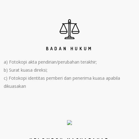
BADAN HUKUM
a) Fotokopi akta pendirian/perubahan terakhir;
b) Surat kuasa direksi;
c) Fotokopi identitas pemberi dan penerima kuasa apabila
dikuasakan