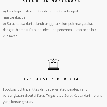
KELOMPOK MASYARAKAT
a) Fotokopi bukti identitas diri anggota kelompok
masyarakat;dan
b) Surat kuasa dari seluruh anggota kelompok masyarakat
dengan dilampiri fotokopi identitas penerima kuasa apabila di
kuasakan.
INSTANSI PEMERINTAH
Fotokopi bukti identitas diri pegawai atau pejabat yang
bersangkutan disertai Surat Tugas atau Surat Kuasa dari Instansi
yang bersangkutan.