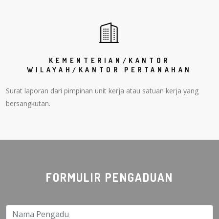
KEMENTERIAN/KANTOR
WILAYAH/KANTOR PERTANAHAN
Surat laporan dari pimpinan unit kerja atau satuan kerja yang
bersangkutan.
FORMULIR PENGADUAN