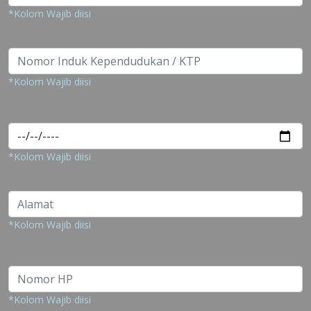
*Kolom Wajib diisi
*Kolom Wajib diisi
*Kolom Wajib diisi
*Kolom Wajib diisi
*Kolom Wajib diisi