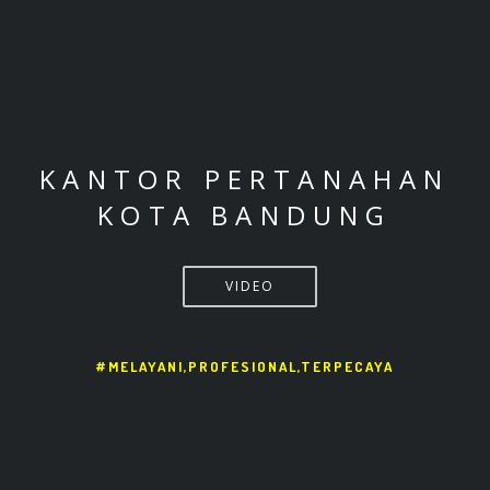
KANTOR PERTANAHAN
KOTA BANDUNG
VIDEO
#MELAYANI,PROFESIONAL,TERPECAYA